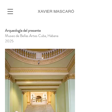
XAVIER MASCARÓ
Arqueología del presente
Museo de Bellas Artes Cuba, Habana
2025