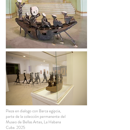
Pieza en dialogo con Barca egipcia,
parte de la colección permanente del
Museo de Bellas Artes, La Habana
Cuba. 2025