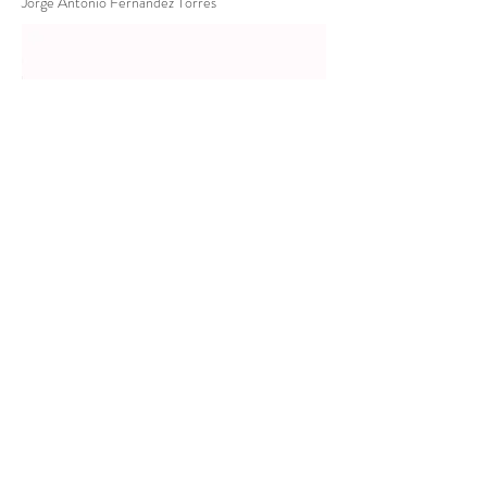
Jorge Antonio Fernández Torres