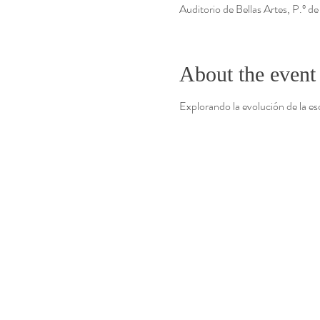
Auditorio de Bellas Artes, P.º d
About the event
Explorando la evolución de la es