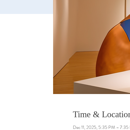
Time & Locatio
Dec 11, 2025, 5:35 PM – 7:3